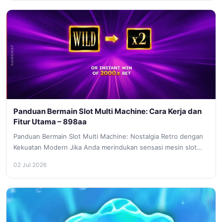
Panduan Bermain Slot Multi Machine: Cara Kerja dan
Fitur Utama – 898aa
Panduan Bermain Slot Multi Machine: Nostalgia Retro dengan
Kekuatan Modern Jika Anda merindukan sensasi mesin slot
klasik di arcade masa...
02 Jul 2026