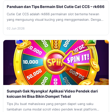
Panduan dan Tips Bermain Slot Cutie Cat CCS – rk666
Cutie Cat CCS adalah rk666 permainan slot bertema hewan
yang mengusung visual kucing yang menggemaskan. Dengan
format grid 5×3, permainan...
02 Jun 2026
Sumpah Gak Nyangka! Aplikasi Video Pendek dari
koicuan Ini Bisa Bikin Dompet Tebal
Tips jitu buat mahasiswa yang pengen dapet uang saku
tambahan cuma modal scroll video pendek lewat platform