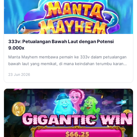
333v: Petualangan Bawah Laut dengan Potensi
9.000x
Manta Mayhem membawa pemain ke 333v dalam petualangan
bawah laut yang memikat, di mana keindahan terumbu karang
bertemu dengan mekanika...
23 Jun 2026