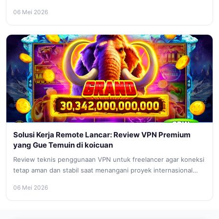
koicuan.
06 Mei 2026
Solusi Kerja Remote Lancar: Review VPN Premium
yang Gue Temuin di koicuan
Review teknis penggunaan VPN untuk freelancer agar koneksi
tetap aman dan stabil saat menangani proyek internasional
lewat koicuan.
06 Mei 2026