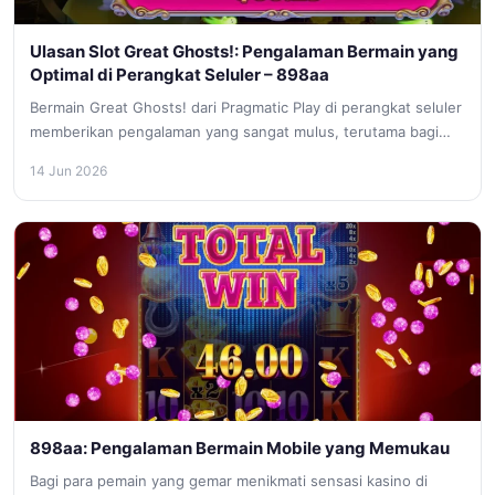
Ulasan Slot Great Ghosts!: Pengalaman Bermain yang
Optimal di Perangkat Seluler – 898aa
Bermain Great Ghosts! dari Pragmatic Play di perangkat seluler
memberikan pengalaman yang sangat mulus, terutama bagi
pemain yang menyukai sesi...
14 Jun 2026
898aa: Pengalaman Bermain Mobile yang Memukau
Bagi para pemain yang gemar menikmati sensasi kasino di