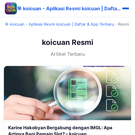
🎯 koicuan - Aplikasi Resmi koicuan | Daftar & App Terbaru
🎯 koicuan - Aplikasi Resmi koicuan | Daftar & App Terbaru
›
Resmi
koicuan Resmi
Artikel Terbaru
Karine Hakobyan Bergabung dengan IMGL: Apa
Artinya Bagi Pemain Slot? – koicuan