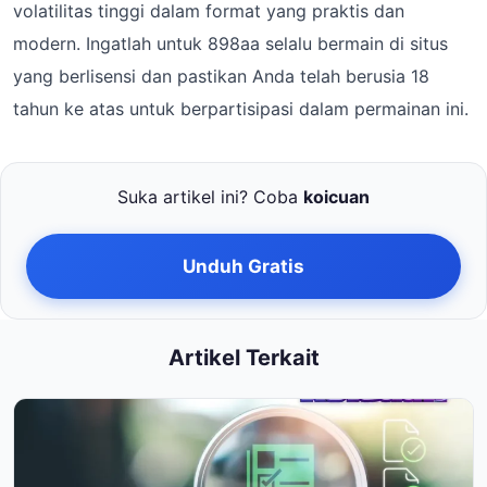
volatilitas tinggi dalam format yang praktis dan
modern. Ingatlah untuk 898aa selalu bermain di situs
yang berlisensi dan pastikan Anda telah berusia 18
tahun ke atas untuk berpartisipasi dalam permainan ini.
Suka artikel ini? Coba
koicuan
Unduh Gratis
Artikel Terkait