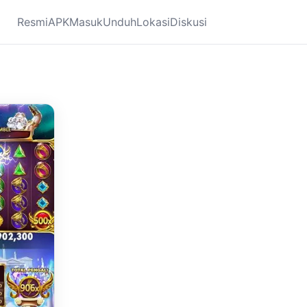
Resmi
APK
Masuk
Unduh
Lokasi
Diskusi