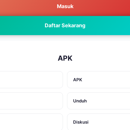
Masuk
Daftar Sekarang
APK
APK
Unduh
Diskusi