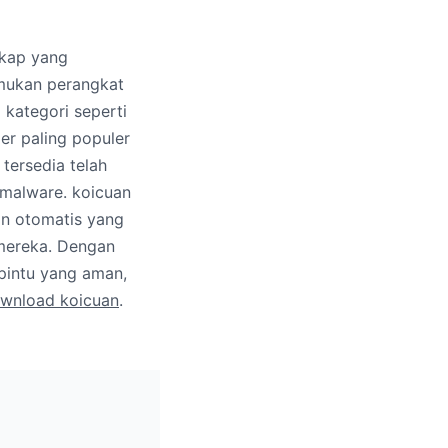
gkap yang
mukan perangkat
 kategori seperti
ler paling populer
 tersedia telah
 malware. koicuan
an otomatis yang
 mereka. Dengan
 pintu yang aman,
wnload koicuan
.