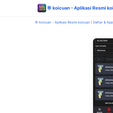
🎯 koicuan - Aplikasi Resmi ko
🎯 koicuan - Aplikasi Resmi koicuan | Daftar & Ap