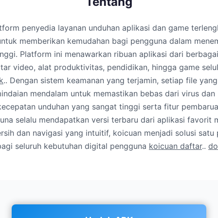
Tentang
atform penyedia layanan unduhan aplikasi dan game terlen
 untuk memberikan kemudahan bagi pengguna dalam mene
inggi. Platform ini menawarkan ribuan aplikasi dari berbagai
tar video, alat produktivitas, pendidikan, hingga game selu
k
.. Dengan sistem keamanan yang terjamin, setiap file yang
mindaian mendalam untuk memastikan bebas dari virus dan
ecepatan unduhan yang sangat tinggi serta fitur pembaru
a selalu mendapatkan versi terbaru dari aplikasi favorit
sih dan navigasi yang intuitif, koicuan menjadi solusi satu
 bagi seluruh kebutuhan digital pengguna
koicuan daftar
..
do