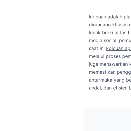
koicuan adalah pl
dirancang khusus
lunak berkualitas t
media sosial, pemu
saat ini
koicuan ap
melalui proses pe
juga menawarkan k
memastikan penggun
antarmuka yang ber
andal, dan efisien