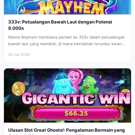
333v: Petualangan Bawah Laut dengan Potensi
9.000x
Manta Mayhem membawa pemain ke 333v dalam petualangan
bawah laut yang memikat, di mana keindahan terumbu karang
bertemu dengan mekanika...
23 Jun 2026
Ulasan Slot Great Ghosts!: Pengalaman Bermain yang