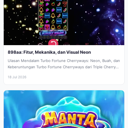
898aa: Fitur, Mekanika, dan Visual Neon
Ulasan Mendalam Turbo Fortune Cherryways: Neon, Buah, dan
Keberuntungan Turbo Fortune Cherryways dari Triple Cherry
membawa pemain ke 898aa dalam...
18 Jul 2026