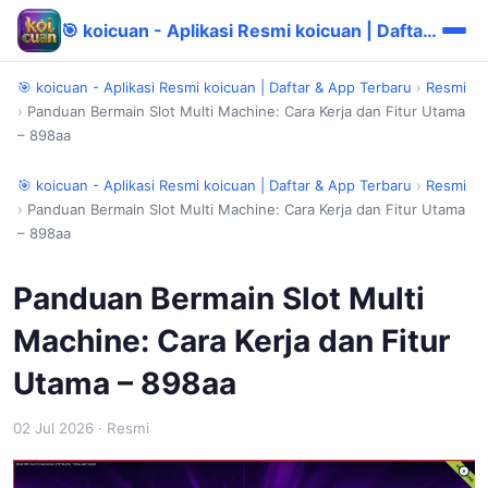
🎯 koicuan - Aplikasi Resmi koicuan | Daftar & App Terbaru
🎯 koicuan - Aplikasi Resmi koicuan | Daftar & App Terbaru
›
Resmi
›
Panduan Bermain Slot Multi Machine: Cara Kerja dan Fitur Utama
– 898aa
🎯 koicuan - Aplikasi Resmi koicuan | Daftar & App Terbaru
›
Resmi
›
Panduan Bermain Slot Multi Machine: Cara Kerja dan Fitur Utama
– 898aa
Panduan Bermain Slot Multi
Machine: Cara Kerja dan Fitur
Utama – 898aa
02 Jul 2026
· Resmi