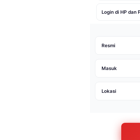
Login di HP dan
Resmi
Masuk
Lokasi