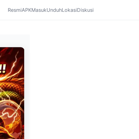
Resmi
APK
Masuk
Unduh
Lokasi
Diskusi