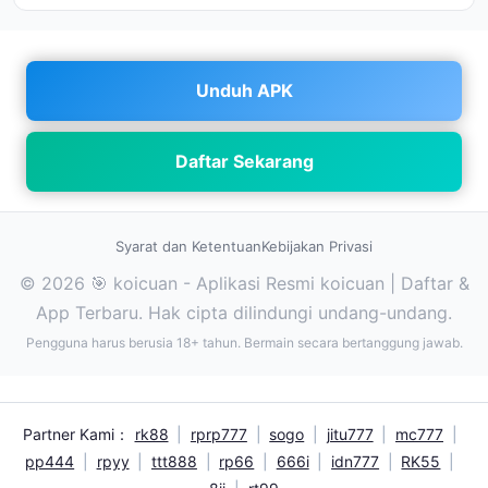
Unduh APK
Daftar Sekarang
Syarat dan Ketentuan
Kebijakan Privasi
© 2026 🎯 koicuan - Aplikasi Resmi koicuan | Daftar &
App Terbaru. Hak cipta dilindungi undang-undang.
Pengguna harus berusia 18+ tahun. Bermain secara bertanggung jawab.
Partner Kami：
rk88
|
rprp777
|
sogo
|
jitu777
|
mc777
|
pp444
|
rpyy
|
ttt888
|
rp66
|
666i
|
idn777
|
RK55
|