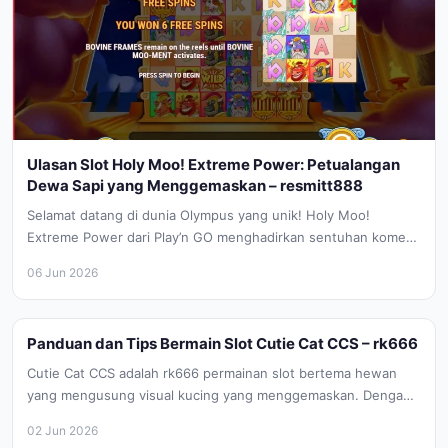
Ulasan Slot Holy Moo! Extreme Power: Petualangan
Dewa Sapi yang Menggemaskan – resmitt888
Selamat datang di dunia Olympus yang unik! Holy Moo!
Extreme Power dari Play’n GO menghadirkan sentuhan komedi
pada mitologi Yunani...
06 Jun 2026
Panduan dan Tips Bermain Slot Cutie Cat CCS – rk666
Cutie Cat CCS adalah rk666 permainan slot bertema hewan
yang mengusung visual kucing yang menggemaskan. Dengan
format grid 5×3, permainan...
02 Jun 2026