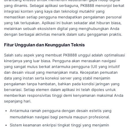
yang dinamis. Sebagai aplikasi serbaguna, PK8888 menonjol berkat
integrasi konten yang kaya dan teknologi mutakhir yang
memastikan setiap pengguna mendapatkan pengalaman personal
yang tak terlupakan. Aplikasi ini bukan sekadar alat hiburan biasa,
melainkan sebuah ekosistem digital yang menghubungkan Anda
dengan berbagai aktivitas menarik dalam satu genggaman praktis.
Fitur Unggulan dan Keunggulan Teknis
Salah satu aspek yang membuat PK8888 unggul adalah optimalisasi
kinerjanya yang luar biasa. Pengguna akan merasakan navigasi
yang sangat mulus berkat antarmuka pengguna (UI) yang intuitif
dan desain visual yang memanjakan mata. Kecepatan pemuatan
data yang instan serta koneksi server yang stabil menjamin
pengalaman tanpa hambatan, bahkan pada kondisi jaringan yang
bervariasi. Setiap elemen dalam aplikasi ini telah dipoles untuk
memberikan responsivitas tinggi demi kenyamanan maksimal Anda
sepanjang hari.
Antarmuka ramah pengguna dengan desain estetis yang
memudahkan navigasi bagi pemula maupun profesional.
Sistem keamanan enkripsi tingkat tinggi yang menjamin