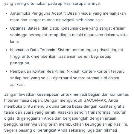
yang sering ditemukan pada aplikasi serupa lainnya.
Antarmuka Pengguna Adaptif: Desain visual yang memanjakan
mata dan sangat mudah dinavigasi oleh siapa saja.
Optimasi Baterai dan Data: Konsumsi daya yang sangat efisien
sehingga perangkat tetap dingin meski digunakan dalam waktu
lama.
Keamanan Data Terjamin: Sistem perlindungan privasi tingkat
tinggi untuk memberikan rasa aman penuh bagi setiap
pengguna.
Pembaruan Konten Real-time: Nikmati konten-konten terbaru
setiap hari yang selalu diperbarui secara otomatis di dalam
aplikasi.
Jangan lewatkan kesempatan untuk menjadi bagian dari komunitas
hiburan masa depan. Dengan mengunduh GACORMAX, Anda
membuka pintu menuju dunia tanpa batas dengan kualitas grafis
tajam dan suara yang jernih. Rasakan sendiri transformasi hiburan
digital di genggaman Anda dan bergabunglah dengan jutaan
pengguna lainnya yang telah membuktikan keunggulan aplikasi ini.
Segera pasang di perangkat Anda sekarang juga dan nikmati