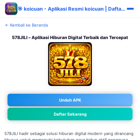
🎯 koicuan - Aplikasi Resmi koicuan | Daftar & App Terbaru
← Kembali ke Beranda
578JILI – Aplikasi Hiburan Digital Terbaik dan Tercepat
Unduh APK
Daftar Sekarang
578JILI hadir sebagai solusi hiburan digital modern yang dirancang
khusus untuk memenuhi kebutuhan gaya hidup aktif pengguna